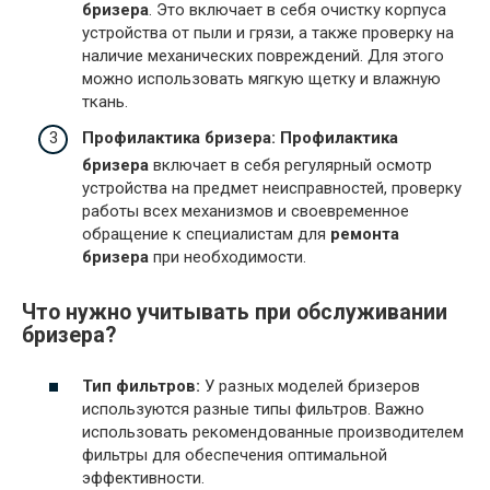
бризера
. Это включает в себя очистку корпуса
устройства от пыли и грязи, а также проверку на
наличие механических повреждений. Для этого
можно использовать мягкую щетку и влажную
ткань.
Профилактика бризера:
Профилактика
бризера
включает в себя регулярный осмотр
устройства на предмет неисправностей, проверку
работы всех механизмов и своевременное
обращение к специалистам для
ремонта
бризера
при необходимости.
Что нужно учитывать при обслуживании
бризера?
Тип фильтров:
У разных моделей бризеров
используются разные типы фильтров. Важно
использовать рекомендованные производителем
фильтры для обеспечения оптимальной
эффективности.