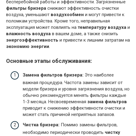
бесперебойной работы и эффективности. Загрязненные
фильтры бризера
снижают эффективность очистки
воздуха, уменьшают
воздухообмен
и могут привести к
поломкам устройства. Кроме того, неправильная
эксплуатация может повлиять на
температуру воздуха
и
влажность воздуха
в вашем доме, а также снизить
энергоэффективность
и привести к лишним затратам на
экономию энергии
.
Основные этапы обслуживания:
Замена фильтров бризера:
Это наиболее
важная процедура. Частота замены зависит от
модели бризера и уровня загрязнения воздуха, но
обычно рекомендуется менять фильтры каждые
1-3 месяца. Несвоевременная
замена фильтров
приводит к снижению эффективности очистки и
может стать причиной неприятных запахов.
Чистка бризера:
Помимо замены фильтров,
необходимо периодически проводить
чистку