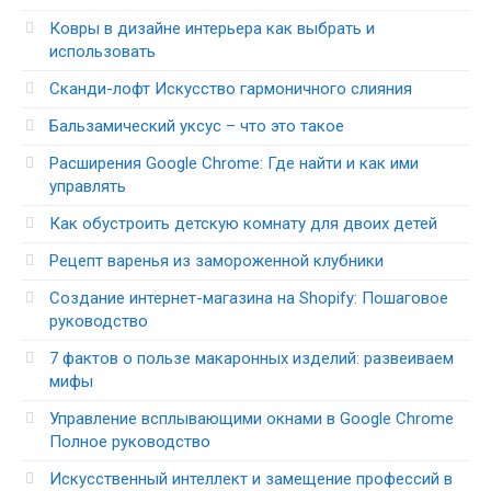
Ковры в дизайне интерьера как выбрать и
использовать
Сканди-лофт Искусство гармоничного слияния
Бальзамический уксус – что это такое
Расширения Google Chrome: Где найти и как ими
управлять
Как обустроить детскую комнату для двоих детей
Рецепт варенья из замороженной клубники
Создание интернет-магазина на Shopify: Пошаговое
руководство
7 фактов о пользе макаронных изделий: развеиваем
мифы
Управление всплывающими окнами в Google Chrome
Полное руководство
Искусственный интеллект и замещение профессий в