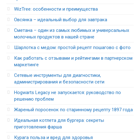
WizTree: особенности и преимущества
Овсянка – идеальный выбор для завтрака
Сметана – один из самых любимых и универсальных
молочных продуктов в нашей стране
Шарлотка с медом: простой рецепт пошагово с фото
Как работать с отзывами и рейтингами в партнерском
маркетинге
Сетевые инструменты для диагностики,
администрирования и безопасности сети
Hogwarts Legacy не запускается: руководство по
решению проблем
Жареный поросенок по старинному рецепту 1897 года
Идеальная котлета для бургера: секреты
приготовления фарша
Курага польза и вред для здоровья