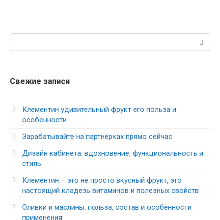
Поиск:
Свежие записи
Клементин удивительный фрукт его польза и
особенности
Зарабатывайте на партнерках прямо сейчас
Дизайн кабинета: вдохновение, функциональность и
стиль
Клементин – это не просто вкусный фрукт‚ это
настоящий кладезь витаминов и полезных свойств
Оливки и маслины: польза, состав и особенности
применения