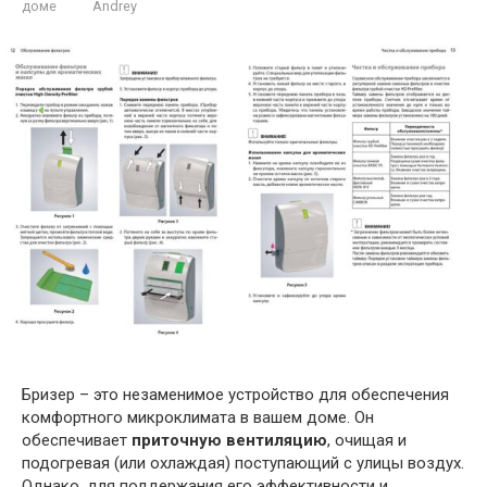
доме
Andrey
Бризер – это незаменимое устройство для обеспечения
комфортного микроклимата в вашем доме. Он
обеспечивает
приточную вентиляцию
, очищая и
подогревая (или охлаждая) поступающий с улицы воздух.
Однако, для поддержания его эффективности и