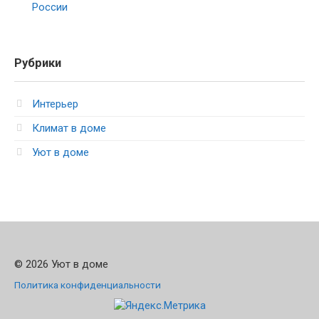
России
Рубрики
Интерьер
Климат в доме
Уют в доме
© 2026 Уют в доме
Политика конфиденциальности