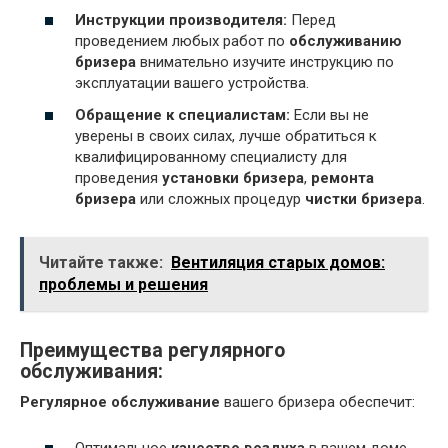
Инструкции производителя:
Перед
проведением любых работ по
обслуживанию
бризера
внимательно изучите инструкцию по
эксплуатации вашего устройства.
Обращение к специалистам:
Если вы не
уверены в своих силах, лучше обратиться к
квалифицированному специалисту для
проведения
установки бризера
,
ремонта
бризера
или сложных процедур
чистки бризера
.
Читайте также:
Вентиляция старых домов:
проблемы и решения
Преимущества регулярного
обслуживания:
Регулярное обслуживание
вашего бризера обеспечит: