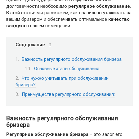
долговечности необходимо
регулярное обслуживание
.
В этой статье мы расскажем, как правильно ухаживать за
вашим бризером и обеспечивать оптимальное
качество
воздуха
в вашем помещении.
Содержание
Важность регулярного обслуживания бризера
Основные этапы обслуживания:
Что нужно учитывать при обслуживании
бризера?
Преимущества регулярного обслуживания:
Важность регулярного обслуживания
бризера
Регулярное обслуживание бризера
– это залог его