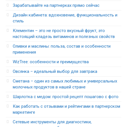
Зарабатывайте на партнерках прямо сейчас
Дизайн кабинета: вдохновение, функциональность и
стиль
Клементин – это не просто вкусный фрукт‚ это
настоящий кладезь витаминов и полезных свойств
Оливки и маслины: польза, состав и особенности
применения
WizTree: особенности и преимущества
Овсянка – идеальный выбор для завтрака
Сметана – один из самых любимых и универсальных
молочных продуктов в нашей стране
Шарлотка с медом: простой рецепт пошагово с фото
Как работать с отзывами и рейтингами в партнерском
маркетинге
Сетевые инструменты для диагностики,