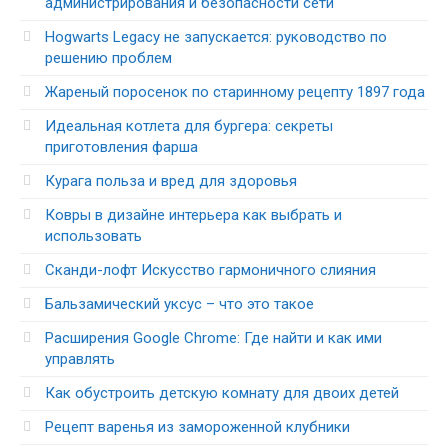
администрирования и безопасности сети
Hogwarts Legacy не запускается: руководство по
решению проблем
Жареный поросенок по старинному рецепту 1897 года
Идеальная котлета для бургера: секреты
приготовления фарша
Курага польза и вред для здоровья
Ковры в дизайне интерьера как выбрать и
использовать
Сканди-лофт Искусство гармоничного слияния
Бальзамический уксус – что это такое
Расширения Google Chrome: Где найти и как ими
управлять
Как обустроить детскую комнату для двоих детей
Рецепт варенья из замороженной клубники