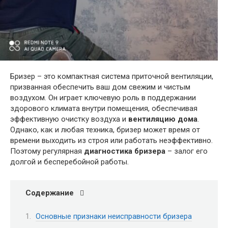
Бризер – это компактная система приточной вентиляции,
призванная обеспечить ваш дом свежим и чистым
воздухом. Он играет ключевую роль в поддержании
здорового климата внутри помещения, обеспечивая
эффективную очистку воздуха и
вентиляцию дома
.
Однако, как и любая техника, бризер может время от
времени выходить из строя или работать неэффективно.
Поэтому регулярная
диагностика бризера
– залог его
долгой и бесперебойной работы.
Содержание
Основные признаки неисправности бризера