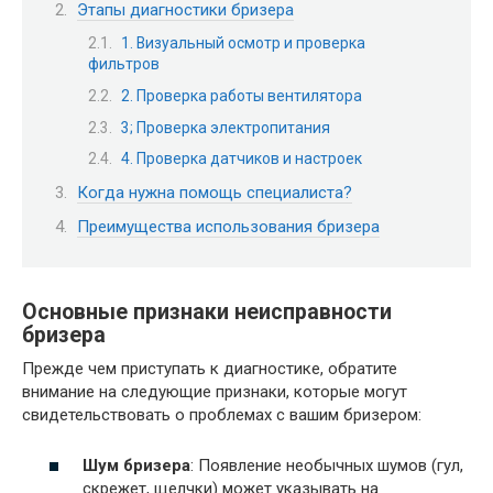
Этапы диагностики бризера
1. Визуальный осмотр и проверка
фильтров
2. Проверка работы вентилятора
3; Проверка электропитания
4. Проверка датчиков и настроек
Когда нужна помощь специалиста?
Преимущества использования бризера
Основные признаки неисправности
бризера
Прежде чем приступать к диагностике, обратите
внимание на следующие признаки, которые могут
свидетельствовать о проблемах с вашим бризером:
Шум бризера
: Появление необычных шумов (гул,
скрежет, щелчки) может указывать на