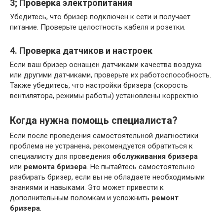
3; Проверка электропитания
Убедитесь, что бризер подключен к сети и получает
питание. Проверьте целостность кабеля и розетки.
4. Проверка датчиков и настроек
Если ваш бризер оснащен датчиками качества воздуха
или другими датчиками, проверьте их работоспособность.
Также убедитесь, что настройки бризера (скорость
вентилятора, режимы работы) установлены корректно.
Когда нужна помощь специалиста?
Если после проведения самостоятельной диагностики
проблема не устранена, рекомендуется обратиться к
специалисту для проведения
обслуживания бризера
или
ремонта бризера
. Не пытайтесь самостоятельно
разбирать бризер, если вы не обладаете необходимыми
знаниями и навыками. Это может привести к
дополнительным поломкам и усложнить
ремонт
бризера
.