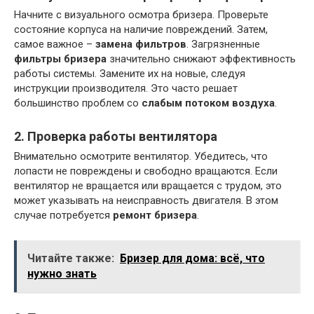
Начните с визуального осмотра бризера. Проверьте
состояние корпуса на наличие повреждений. Затем,
самое важное –
замена фильтров
. Загрязненные
фильтры бризера
значительно снижают эффективность
работы системы. Замените их на новые, следуя
инструкции производителя. Это часто решает
большинство проблем со
слабым потоком воздуха
.
2. Проверка работы вентилятора
Внимательно осмотрите вентилятор. Убедитесь, что
лопасти не повреждены и свободно вращаются. Если
вентилятор не вращается или вращается с трудом, это
может указывать на неисправность двигателя. В этом
случае потребуется
ремонт бризера
.
Читайте также:
Бризер для дома: всё, что
нужно знать