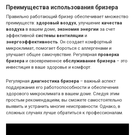
Преимущества использования бризера
Правильно работающий бризер обеспечивает множество
преимуществ:
здоровый воздух
, улучшение
качества
воздуха
в вашем доме,
экономия энергии
за счет
эффективной
системы вентиляции
и
энергоэффективность
. Он создает комфортный
микроклимат, помогает бороться с аллергенами и
улучшает общее самочувствие. Регулярная
проверка
бризера
и своевременное
обслуживание бризера
– это
инвестиция в ваше здоровье и комфорт.
Регулярная
диагностика бризера
– важный аспект
поддержания его работоспособности и обеспечения
здорового микроклимата в вашем доме. Следуя этим
простым рекомендациям, вы сможете самостоятельно
выявить и устранить многие неисправности. Однако, в
сложных случаях лучше обратиться к профессионалам.