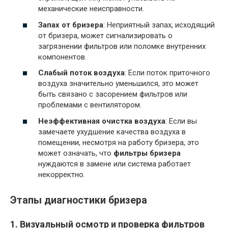
механические неисправности.
Запах от бризера
: Неприятный запах, исходящий
от бризера, может сигнализировать о
загрязнении фильтров или поломке внутренних
компонентов.
Слабый поток воздуха
: Если поток приточного
воздуха значительно уменьшился, это может
быть связано с засорением фильтров или
проблемами с вентилятором.
Неэффективная очистка воздуха
: Если вы
замечаете ухудшение качества воздуха в
помещении, несмотря на работу бризера, это
может означать, что
фильтры бризера
нуждаются в замене или система работает
некорректно.
Этапы диагностики бризера
1. Визуальный осмотр и проверка фильтров