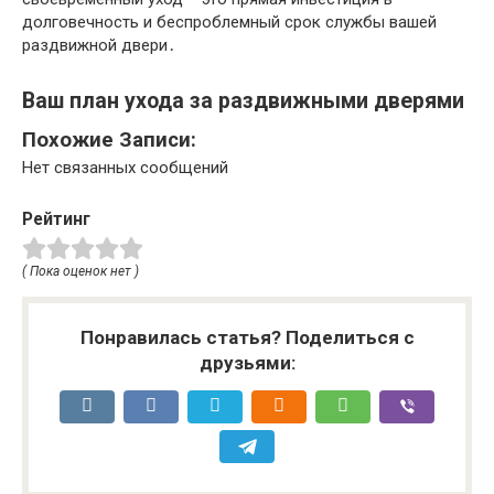
долговечность и беспроблемный срок службы вашей
раздвижной двери․
Ваш план ухода за раздвижными дверями
Похожие Записи:
Нет связанных сообщений
Рейтинг
( Пока оценок нет )
Понравилась статья? Поделиться с
друзьями: