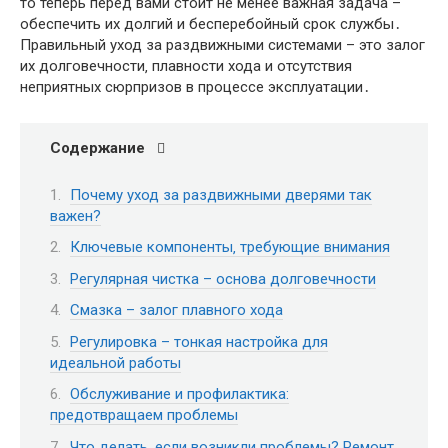
то теперь перед вами стоит не менее важная задача –
обеспечить их долгий и бесперебойный срок службы․
Правильный уход за раздвижными системами – это залог
их долговечности‚ плавности хода и отсутствия
неприятных сюрпризов в процессе эксплуатации․
Содержание
Почему уход за раздвижными дверями так
важен?
Ключевые компоненты‚ требующие внимания
Регулярная чистка – основа долговечности
Смазка – залог плавного хода
Регулировка – тонкая настройка для
идеальной работы
Обслуживание и профилактика:
предотвращаем проблемы
Что делать‚ если возникли проблемы? Ремонт