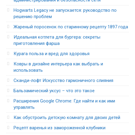
администрирования и безопасности сети
Hogwarts Legacy не запускается: руководство по
решению проблем
Жареный поросенок по старинному рецепту 1897 года
Идеальная котлета для бургера: секреты
приготовления фарша
Курага польза и вред для здоровья
Ковры в дизайне интерьера как выбрать и
использовать
Сканди-лофт Искусство гармоничного слияния
Бальзамический уксус – что это такое
Расширения Google Chrome: Где найти и как ими
управлять
Как обустроить детскую комнату для двоих детей
Рецепт варенья из замороженной клубники