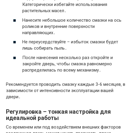
Категорически избегайте использования
растительных масел․
Нанесите небольшое количество смазки на ось
роликов и внутренние поверхности
направляющих․
Не переусердствуйте – избыток смазки будет
лишь собирать пыль․
После нанесения несколько раз откройте и
закройте дверь‚ чтобы смазка равномерно
распределилась по всему механизму․
Рекомендуется проводить смазку каждые 3-6 месяцев‚ в
зависимости от интенсивности эксплуатации вашей
двери․
Регулировка – тонкая настройка для
идеальной работы
Со временем или под воздействием внешних факторов