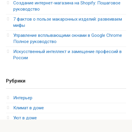
Создание интернет-магазина на Shopify: Пошаговое
руководство
7 фактов о пользе макаронных изделий: развеиваем
мифы
Управление всплывающими окнами в Google Chrome
Полное руководство
Искусственный интеллект и замещение профессий в
России
Рубрики
Интерьер
Климат в доме
Уют в доме