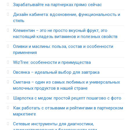
Зарабатывайте на партнерках прямо сейчас
Дизайн кабинета: вдохновение, функциональность и
стиль
Клементин – это не просто вкусный фрукт‚ это
настоящий кладезь витаминов и полезных свойств
Оливки и маслины: польза, состав и особенности
применения
WizTree: особенности и преимущества
Овсянка – идеальный выбор для завтрака
Сметана – один из самых любимых и универсальных
молочных продуктов в нашей стране
Шарлотка с медом: простой рецепт пошагово с фото
Как работать с отзывами и рейтингами в партнерском
маркетинге
Сетевые инструменты для диагностики,