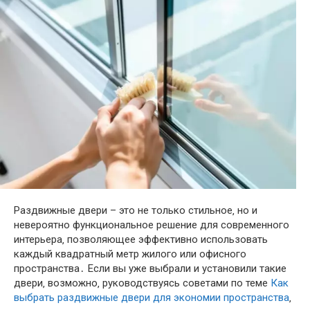
Раздвижные двери – это не только стильное‚ но и
невероятно функциональное решение для современного
интерьера‚ позволяющее эффективно использовать
каждый квадратный метр жилого или офисного
пространства․ Если вы уже выбрали и установили такие
двери‚ возможно‚ руководствуясь советами по теме
Как
выбрать раздвижные двери для экономии пространства
‚