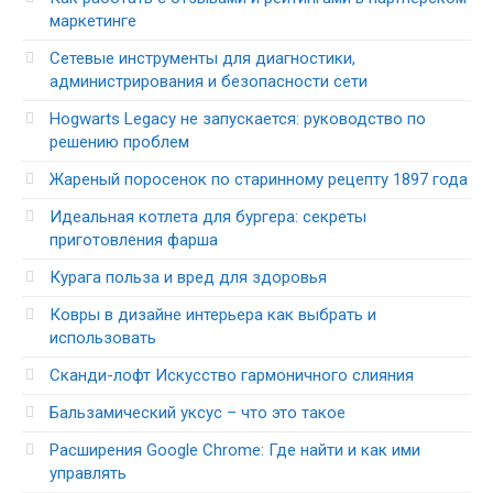
маркетинге
Сетевые инструменты для диагностики,
администрирования и безопасности сети
Hogwarts Legacy не запускается: руководство по
решению проблем
Жареный поросенок по старинному рецепту 1897 года
Идеальная котлета для бургера: секреты
приготовления фарша
Курага польза и вред для здоровья
Ковры в дизайне интерьера как выбрать и
использовать
Сканди-лофт Искусство гармоничного слияния
Бальзамический уксус – что это такое
Расширения Google Chrome: Где найти и как ими
управлять