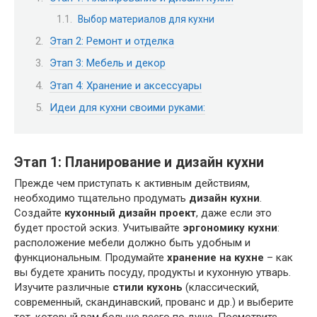
Выбор материалов для кухни
Этап 2: Ремонт и отделка
Этап 3: Мебель и декор
Этап 4: Хранение и аксессуары
Идеи для кухни своими руками:
Этап 1: Планирование и дизайн кухни
Прежде чем приступать к активным действиям,
необходимо тщательно продумать
дизайн кухни
.
Создайте
кухонный дизайн проект
, даже если это
будет простой эскиз. Учитывайте
эргономику кухни
:
расположение мебели должно быть удобным и
функциональным. Продумайте
хранение на кухне
– как
вы будете хранить посуду, продукты и кухонную утварь.
Изучите различные
стили кухонь
(классический,
современный, скандинавский, прованс и др.) и выберите