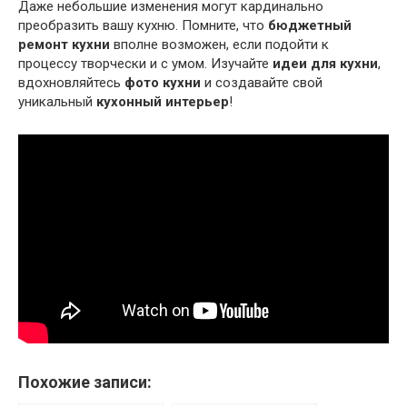
Даже небольшие изменения могут кардинально
преобразить вашу кухню. Помните, что
бюджетный
ремонт кухни
вполне возможен, если подойти к
процессу творчески и с умом. Изучайте
идеи для кухни
,
вдохновляйтесь
фото кухни
и создавайте свой
уникальный
кухонный интерьер
!
Похожие записи: