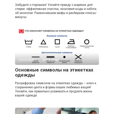
Забудьте о порошках! Узнайте правду о шариках для
стирки: эффективная очистка, экономия воды и забота
об экологии. Развенчиваем мифы и разбираем плюсы/
минусы.
04.04.2025
Уют в доме
Основные символы на этикетках
одежды
Расшифровка символов на этикетках одежды – ключ к
сохранению цвета и формы ваших любимых вещей!
Узнайте, как правильно ухаживать и продлить жизнь
вашей одежде.