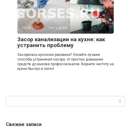
04.04.2025
Уют в доме
Засор канализации на кухне: как
устранить проблему
Засорилась кухонная раковина? Узнайте лучшие
способы устранения засора: от простых домашних
средств до вызова профессионалов. Верните чистоту на
кухню быстро и легко!
Поиск:
Свежие записи