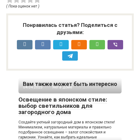
( Пока оценок нет )
Понравилась статья? Поделиться с
друзьями:
Вам также может быть интересно
04.04.2025
Уют в доме
Освещение в японском стиле:
выбор светильников для
загородного дома
Создайте уютный загородный дом в японском стиле!
Минимализм, натуральные материалы и правильно
подобранное освещение – залог спокойствия и
гармонии. Узнайте, как выбрать идеальные