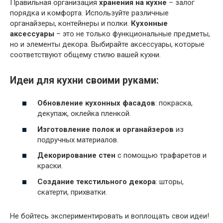
Правильная организация
хранения на кухне
– залог
порядка и комфорта. Используйте различные
органайзеры, контейнеры и полки.
Кухонные
аксессуары
– это не только функциональные предметы,
но и элементы декора. Выбирайте аксессуары, которые
соответствуют общему стилю вашей кухни.
Идеи для кухни своими руками:
Обновление кухонных фасадов
: покраска,
декупаж, оклейка пленкой.
Изготовление полок и органайзеров
из
подручных материалов.
Декорирование стен
с помощью трафаретов и
краски.
Создание текстильного декора
: шторы,
скатерти, прихватки.
Не бойтесь экспериментировать и воплощать свои идеи!