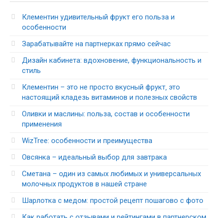
Клементин удивительный фрукт его польза и
особенности
Зарабатывайте на партнерках прямо сейчас
Дизайн кабинета: вдохновение, функциональность и
стиль
Клементин – это не просто вкусный фрукт‚ это
настоящий кладезь витаминов и полезных свойств
Оливки и маслины: польза, состав и особенности
применения
WizTree: особенности и преимущества
Овсянка – идеальный выбор для завтрака
Сметана – один из самых любимых и универсальных
молочных продуктов в нашей стране
Шарлотка с медом: простой рецепт пошагово с фото
Как работать с отзывами и рейтингами в партнерском