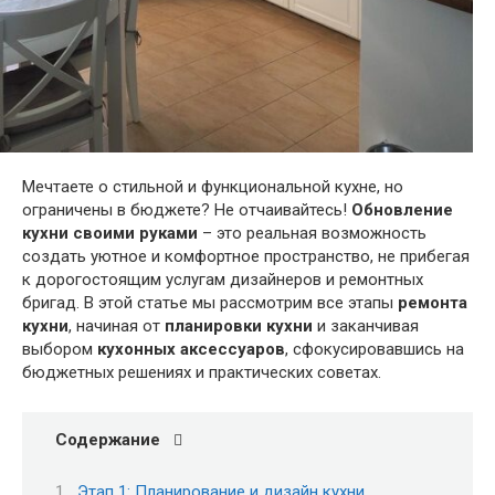
Мечтаете о стильной и функциональной кухне, но
ограничены в бюджете? Не отчаивайтесь!
Обновление
кухни своими руками
– это реальная возможность
создать уютное и комфортное пространство, не прибегая
к дорогостоящим услугам дизайнеров и ремонтных
бригад. В этой статье мы рассмотрим все этапы
ремонта
кухни
, начиная от
планировки кухни
и заканчивая
выбором
кухонных аксессуаров
, сфокусировавшись на
бюджетных решениях и практических советах.
Содержание
Этап 1: Планирование и дизайн кухни