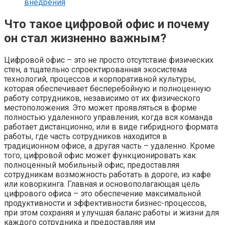
внедрения
Что такое цифровой офис и почему
он стал жизненно важным?
Цифровой офис – это не просто отсутствие физических
стен, а тщательно спроектированная экосистема
технологий, процессов и корпоративной культуры,
которая обеспечивает бесперебойную и полноценную
работу сотрудников, независимо от их физического
местоположения. Это может проявляться в форме
полностью удаленного управления, когда вся команда
работает дистанционно, или в виде гибридного формата
работы, где часть сотрудников находится в
традиционном офисе, а другая часть – удаленно. Кроме
того, цифровой офис может функционировать как
полноценный мобильный офис, предоставляя
сотрудникам возможность работать в дороге, из кафе
или коворкинга. Главная и основополагающая цель
цифрового офиса – это обеспечение максимальной
продуктивности и эффективности бизнес-процессов,
при этом сохраняя и улучшая баланс работы и жизни для
каждого сотрудника и предоставляя им