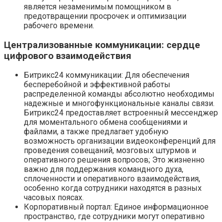
является незаменимым помощником в
предотвращении просрочек и оптимизации
рабочего времени.
Централизованные коммуникации: сердце
цифрового взаимодействия
Битрикс24 коммуникации: Для обеспечения
бесперебойной и эффективной работы
распределенной команды абсолютно необходимы
надежные и многофункциональные каналы связи.
Битрикс24 предоставляет встроенный мессенджер
для моментального обмена сообщениями и
файлами, а также предлагает удобную
возможность организации видеоконференций для
проведения совещаний, мозговых штурмов и
оперативного решения вопросов; Это жизненно
важно для поддержания командного духа,
сплоченности и оперативного взаимодействия,
особенно когда сотрудники находятся в разных
часовых поясах.
Корпоративный портал: Единое информационное
пространство, где сотрудники могут оперативно