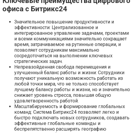
Ключевые преимущества цифрового
офиса с Битрикс24
Значительное повышение продуктивности и
эффективности: Централизованное и
интегрированное управление задачами, проектами
и всеми коммуникациями значительно сокращает
время, затрачиваемое на рутинные операции, и
позволяет сотрудникам максимально
сосредоточиться на выполнении ключевых
стратегических задач.
Непревзойденная свобода перемещения и
улучшенный баланс работы и жизни: Сотрудники
получают уникальную возможность работать из
любой точки мира, что не только способствует
лучшему балансу работы и жизни, но и значительно
снижает уровень стресса, повышая общую
удовлетворенность работой.
Масштабируемость и формирование глобальных
команд: Система Битрикс24 позволяет легко и
быстро подключать новых сотрудников, создавать
эффективные глобальные команды и
беспрепятственно расширять географию