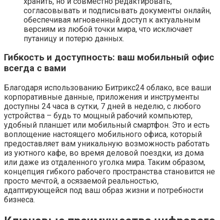
хранить, но и совместно редактировать,
согласовывать и подписывать документы онлайн,
обеспечивая мгновенный доступ к актуальным
версиям из любой точки мира, что исключает
путаницу и потерю данных.
Гибкость и доступность: ваш мобильный офис
всегда с вами
Благодаря использованию Битрикс24 облако, все ваши
корпоративные данные, приложения и инструменты
доступны 24 часа в сутки, 7 дней в неделю, с любого
устройства – будь то мощный рабочий компьютер,
удобный планшет или мобильный смартфон. Это и есть
воплощение настоящего мобильного офиса, который
предоставляет вам уникальную возможность работать
из уютного кафе, во время деловой поездки, из дома
или даже из отдаленного уголка мира. Таким образом,
концепция гибкого рабочего пространства становится не
просто мечтой, а осязаемой реальностью,
адаптирующейся под ваш образ жизни и потребности
бизнеса.