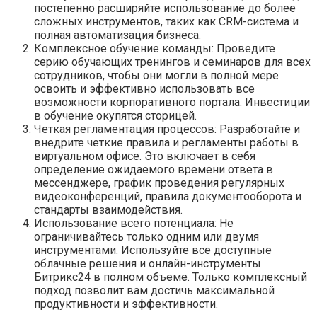
постепенно расширяйте использование до более
сложных инструментов, таких как CRM-система и
полная автоматизация бизнеса.
Комплексное обучение команды: Проведите
серию обучающих тренингов и семинаров для всех
сотрудников, чтобы они могли в полной мере
освоить и эффективно использовать все
возможности корпоративного портала. Инвестиции
в обучение окупятся сторицей.
Четкая регламентация процессов: Разработайте и
внедрите четкие правила и регламенты работы в
виртуальном офисе. Это включает в себя
определение ожидаемого времени ответа в
мессенджере, график проведения регулярных
видеоконференций, правила документооборота и
стандарты взаимодействия.
Использование всего потенциала: Не
ограничивайтесь только одним или двумя
инструментами. Используйте все доступные
облачные решения и онлайн-инструменты
Битрикс24 в полном объеме. Только комплексный
подход позволит вам достичь максимальной
продуктивности и эффективности.