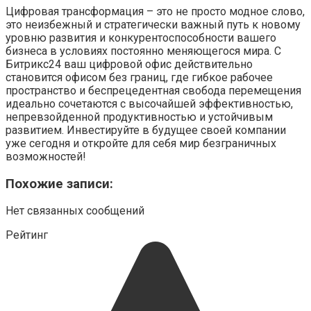
Цифровая трансформация – это не просто модное слово,
это неизбежный и стратегически важный путь к новому
уровню развития и конкурентоспособности вашего
бизнеса в условиях постоянно меняющегося мира. С
Битрикс24 ваш цифровой офис действительно
становится офисом без границ, где гибкое рабочее
пространство и беспрецедентная свобода перемещения
идеально сочетаются с высочайшей эффективностью,
непревзойденной продуктивностью и устойчивым
развитием. Инвестируйте в будущее своей компании
уже сегодня и откройте для себя мир безграничных
возможностей!
Похожие записи:
Нет связанных сообщений
Рейтинг