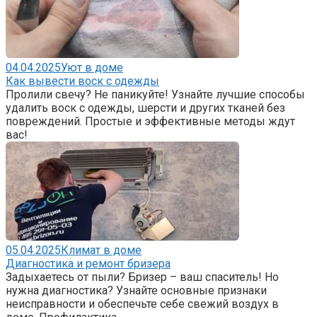
04.04.2025
Уют в доме
Как вывести воск с одежды
Пролили свечу? Не паникуйте! Узнайте лучшие способы
удалить воск с одежды, шерсти и других тканей без
повреждений. Простые и эффективные методы ждут
вас!
05.04.2025
Климат в доме
Диагностика и ремонт бризера
Задыхаетесь от пыли? Бризер – ваш спаситель! Но
нужна диагностика? Узнайте основные признаки
неисправности и обеспечьте себе свежий воздух в