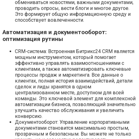
обмениваться новостями, важными документами,
проводить опросы, вести блоги и многое другое.
Это формирует общую информационную среду и
способствует вовлеченности.
Автоматизация и документооборот:
оптимизация рутины
CRM-система: Встроенная Битрикс24 CRM является
мощным инструментом, который помогает
эффективно управлять взаимоотношениями с
клиентами, а также автоматизировать ключевые
процессы продаж и маркетинга. Все данные о
клиентах, полная история взаимодействий, детали
сделок и лиды хранятся в одном
централизованном месте, доступном для всей
команды. Это ключевой элемент для комплексной
автоматизации бизнеса, позволяющий значительно
улучшить качество обслуживания и увеличить
конверсию.
Документооборот: Управление корпоративными
документами становится максимально простым,
прозрачным и безопасным. Вы можете не только