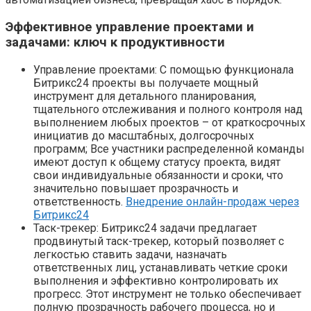
Эффективное управление проектами и
задачами: ключ к продуктивности
Управление проектами: С помощью функционала
Битрикс24 проекты вы получаете мощный
инструмент для детального планирования,
тщательного отслеживания и полного контроля над
выполнением любых проектов – от краткосрочных
инициатив до масштабных, долгосрочных
программ; Все участники распределенной команды
имеют доступ к общему статусу проекта, видят
свои индивидуальные обязанности и сроки, что
значительно повышает прозрачность и
ответственность.
Внедрение онлайн-продаж через
Битрикс24
Таск-трекер: Битрикс24 задачи предлагает
продвинутый таск-трекер, который позволяет с
легкостью ставить задачи, назначать
ответственных лиц, устанавливать четкие сроки
выполнения и эффективно контролировать их
прогресс. Этот инструмент не только обеспечивает
полную прозрачность рабочего процесса, но и