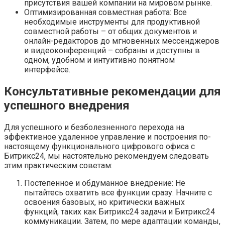
присутствия вашей компании на мировом рынке.
Оптимизированная совместная работа: Все
необходимые инструменты для продуктивной
совместной работы – от общих документов и
онлайн-редакторов до мгновенных мессенджеров
и видеоконференций – собраны и доступны в
одном, удобном и интуитивно понятном
интерфейсе.
Консультативные рекомендации для
успешного внедрения
Для успешного и безболезненного перехода на
эффективное удаленное управление и построения по-
настоящему функционального цифрового офиса с
Битрикс24, мы настоятельно рекомендуем следовать
этим практическим советам:
Постепенное и обдуманное внедрение: Не
пытайтесь охватить все функции сразу. Начните с
освоения базовых, но критически важных
функций, таких как Битрикс24 задачи и Битрикс24
коммуникации. Затем, по мере адаптации команды,