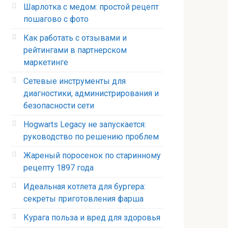
Шарлотка с медом: простой рецепт
пошагово с фото
Как работать с отзывами и
рейтингами в партнерском
маркетинге
Сетевые инструменты для
диагностики, администрирования и
безопасности сети
Hogwarts Legacy не запускается:
руководство по решению проблем
Жареный поросенок по старинному
рецепту 1897 года
Идеальная котлета для бургера:
секреты приготовления фарша
Курага польза и вред для здоровья