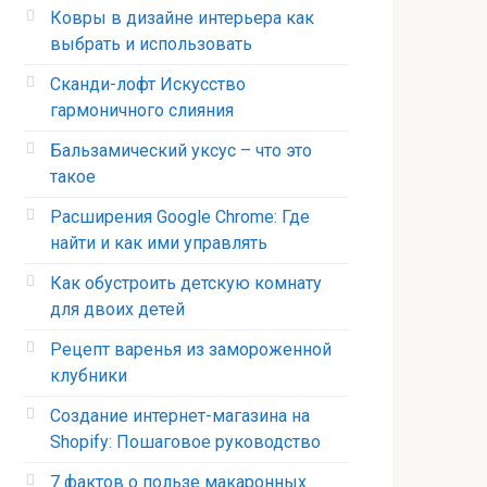
Ковры в дизайне интерьера как
выбрать и использовать
Сканди-лофт Искусство
гармоничного слияния
Бальзамический уксус – что это
такое
Расширения Google Chrome: Где
найти и как ими управлять
Как обустроить детскую комнату
для двоих детей
Рецепт варенья из замороженной
клубники
Создание интернет-магазина на
Shopify: Пошаговое руководство
7 фактов о пользе макаронных