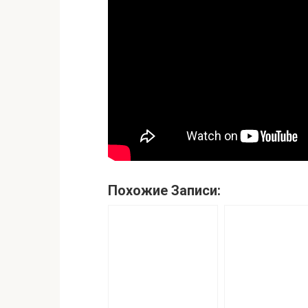
Похожие Записи: