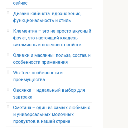
сейчас
Дизайн кабинета: вдохновение,
функциональность и стиль
Клементин – это не просто вкусный
фрукт‚ это настоящий кладезь
витаминов и полезных свойств
Оливки и маслины: польза, состав и
особенности применения
WizTree: особенности и
преимущества
Овсянка – идеальный выбор для
завтрака
Сметана – один из самых любимых
и универсальных молочных
продуктов в нашей стране