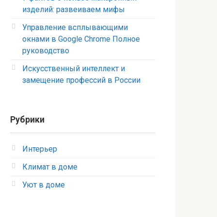
изделий: развеиваем мифы
Управление всплывающими
окнами в Google Chrome Полное
руководство
Искусственный интеллект и
замещение профессий в России
Рубрики
Интерьер
Климат в доме
Уют в доме