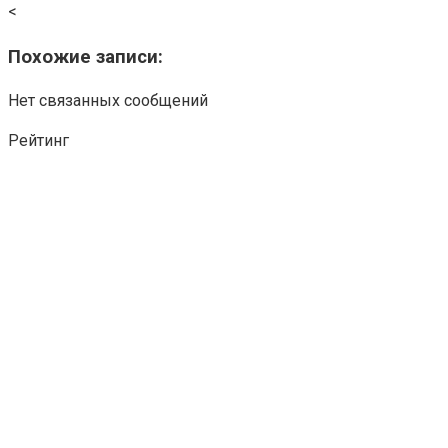
<
Похожие записи:
Нет связанных сообщений
Рейтинг