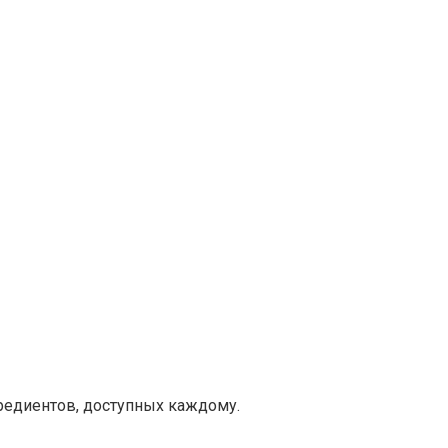
редиентов, доступных каждому.