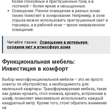
более спокойные и приглушенные тона, а в
гостиной – более яркие и насыщенные.
Освещение: Разное освещение в разных зонах
также помогает в зонировании. Например, в зоне
отдыха можно использовать приглушенный свет и
торшеры, а в рабочей зоне – яркое направленное
освещение.
Читайте также:
Освещение в интерьере:
создаем уют и атмосферу дома
Функциональная мебель:
Инвестиция в комфорт
Выбор многофункциональной мебели – это не просто
советы по обустройству, а необходимость для
маленькой квартиры. Трансформируемая мебель, такая
как диван-кровать, стол-книжка, кровать, встроенная в
шкаф, позволяет максимально использовать каждый
квадратный метр. Кроме того, стоит обратить внимание
на: