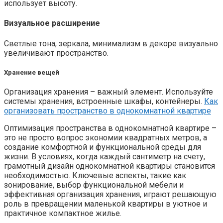
использует высоту.
Визуальное расширение
Светлые тона, зеркала, минимализм в декоре визуально
увеличивают пространство.
Хранение вещей
Организация хранения – важный элемент. Используйте
системы хранения, встроенные шкафы, контейнеры.
Как
организовать пространство в однокомнатной квартире
Оптимизация пространства в однокомнатной квартире –
это не просто вопрос экономии квадратных метров, а
создание комфортной и функциональной среды для
жизни. В условиях, когда каждый сантиметр на счету,
грамотный дизайн однокомнатной квартиры становится
необходимостью. Ключевые аспекты, такие как
зонирование, выбор функциональной мебели и
эффективная организация хранения, играют решающую
роль в превращении маленькой квартиры в уютное и
практичное компактное жилье.