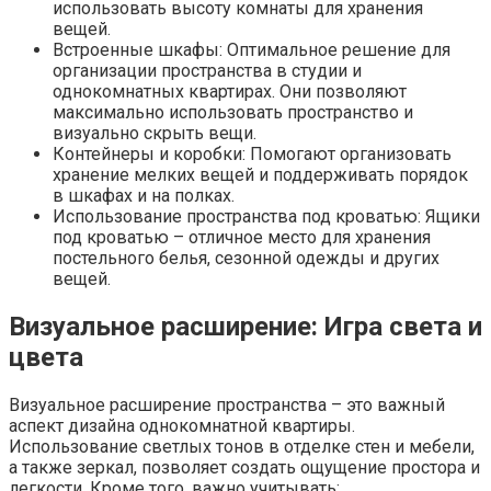
использовать высоту комнаты для хранения
вещей.
Встроенные шкафы: Оптимальное решение для
организации пространства в студии и
однокомнатных квартирах. Они позволяют
максимально использовать пространство и
визуально скрыть вещи.
Контейнеры и коробки: Помогают организовать
хранение мелких вещей и поддерживать порядок
в шкафах и на полках.
Использование пространства под кроватью: Ящики
под кроватью – отличное место для хранения
постельного белья, сезонной одежды и других
вещей.
Визуальное расширение: Игра света и
цвета
Визуальное расширение пространства – это важный
аспект дизайна однокомнатной квартиры.
Использование светлых тонов в отделке стен и мебели,
а также зеркал, позволяет создать ощущение простора и
легкости. Кроме того, важно учитывать: