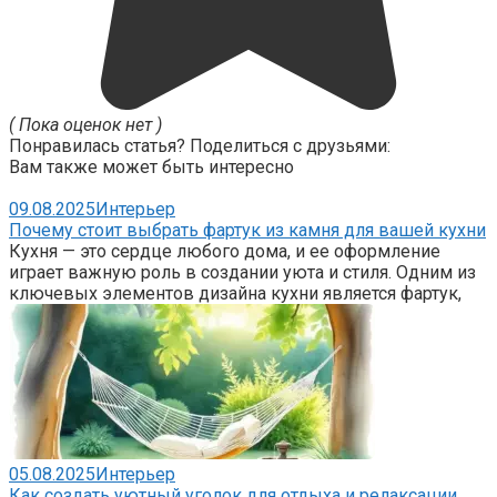
( Пока оценок нет )
Понравилась статья? Поделиться с друзьями:
Вам также может быть интересно
09.08.2025
Интерьер
Почему стоит выбрать фартук из камня для вашей кухни
Кухня — это сердце любого дома, и ее оформление
играет важную роль в создании уюта и стиля. Одним из
ключевых элементов дизайна кухни является фартук,
05.08.2025
Интерьер
Как создать уютный уголок для отдыха и релаксации