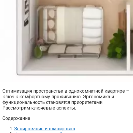
Оптимизация пространства в однокомнатной квартире –
ключ к комфортному проживанию. Эргономика и
функциональность становятся приоритетами.
Рассмотрим ключевые аспекты.
Содержание
Зонирование и планировка