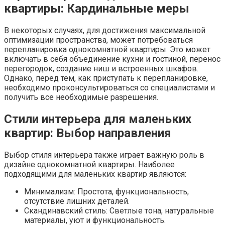
квартиры: Кардинальные меры
В некоторых случаях, для достижения максимальной
оптимизации пространства, может потребоваться
перепланировка однокомнатной квартиры. Это может
включать в себя объединение кухни и гостиной, перенос
перегородок, создание ниш и встроенных шкафов.
Однако, перед тем, как приступать к перепланировке,
необходимо проконсультироваться со специалистами и
получить все необходимые разрешения.
Стили интерьера для маленьких
квартир: Выбор направления
Выбор стиля интерьера также играет важную роль в
дизайне однокомнатной квартиры. Наиболее
подходящими для маленьких квартир являются:
Минимализм: Простота, функциональность,
отсутствие лишних деталей.
Скандинавский стиль: Светлые тона, натуральные
материалы, уют и функциональность.