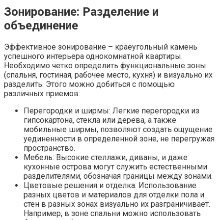
Зонирование: Разделение и
объединение
Эффективное зонирование – краеугольный камень
успешного интерьера однокомнатной квартиры.
Необходимо четко определить функциональные зоны
(спальня, гостиная, рабочее место, кухня) и визуально их
разделить. Этого можно добиться с помощью
различных приемов:
Перегородки и ширмы: Легкие перегородки из
гипсокартона, стекла или дерева, а также
мобильные ширмы, позволяют создать ощущение
уединенности в определенной зоне, не перегружая
пространство.
Мебель: Высокие стеллажи, диваны, и даже
кухонные острова могут служить естественными
разделителями, обозначая границы между зонами.
Цветовые решения и отделка: Использование
разных цветов и материалов для отделки пола и
стен в разных зонах визуально их разграничивает.
Например, в зоне спальни можно использовать