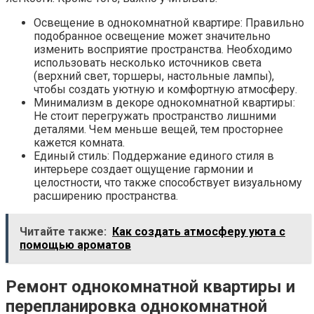
Освещение в однокомнатной квартире: Правильно
подобранное освещение может значительно
изменить восприятие пространства. Необходимо
использовать несколько источников света
(верхний свет, торшеры, настольные лампы),
чтобы создать уютную и комфортную атмосферу.
Минимализм в декоре однокомнатной квартиры:
Не стоит перегружать пространство лишними
деталями. Чем меньше вещей, тем просторнее
кажется комната.
Единый стиль: Поддержание единого стиля в
интерьере создает ощущение гармонии и
целостности, что также способствует визуальному
расширению пространства.
Читайте также:
Как создать атмосферу уюта с
помощью ароматов
Ремонт однокомнатной квартиры и
перепланировка однокомнатной