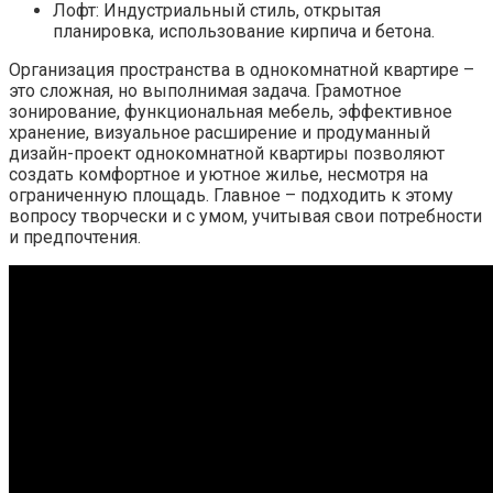
Лофт: Индустриальный стиль, открытая
планировка, использование кирпича и бетона.
Организация пространства в однокомнатной квартире –
это сложная, но выполнимая задача. Грамотное
зонирование, функциональная мебель, эффективное
хранение, визуальное расширение и продуманный
дизайн-проект однокомнатной квартиры позволяют
создать комфортное и уютное жилье, несмотря на
ограниченную площадь. Главное – подходить к этому
вопросу творчески и с умом, учитывая свои потребности
и предпочтения.