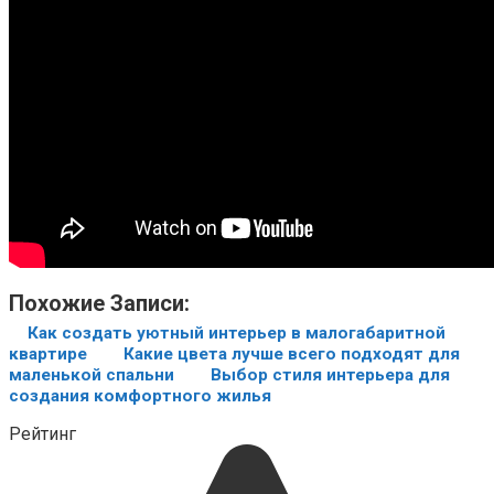
Похожие Записи:
Как создать уютный интерьер в малогабаритной
квартире
Какие цвета лучше всего подходят для
маленькой спальни
Выбор стиля интерьера для
создания комфортного жилья
Рейтинг