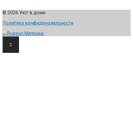
© 2026 Уют в доме
Политика конфиденциальности