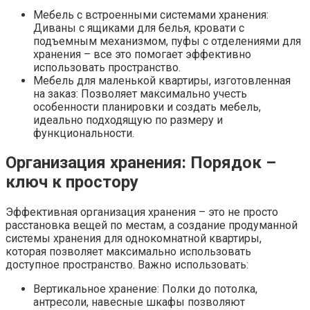
Мебель с встроенными системами хранения:
Диваны с ящиками для белья, кровати с
подъемным механизмом, пуфы с отделениями для
хранения – все это помогает эффективно
использовать пространство.
Мебель для маленькой квартиры, изготовленная
на заказ: Позволяет максимально учесть
особенности планировки и создать мебель,
идеально подходящую по размеру и
функциональности.
Организация хранения: Порядок –
ключ к простору
Эффективная организация хранения – это не просто
расстановка вещей по местам, а создание продуманной
системы хранения для однокомнатной квартиры,
которая позволяет максимально использовать
доступное пространство. Важно использовать:
Вертикальное хранение: Полки до потолка,
антресоли, навесные шкафы позволяют