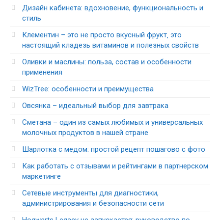
Дизайн кабинета: вдохновение, функциональность и
стиль
Клементин – это не просто вкусный фрукт‚ это
настоящий кладезь витаминов и полезных свойств
Оливки и маслины: польза, состав и особенности
применения
WizTree: особенности и преимущества
Овсянка – идеальный выбор для завтрака
Сметана – один из самых любимых и универсальных
молочных продуктов в нашей стране
Шарлотка с медом: простой рецепт пошагово с фото
Как работать с отзывами и рейтингами в партнерском
маркетинге
Сетевые инструменты для диагностики,
администрирования и безопасности сети
Hogwarts Legacy не запускается: руководство по