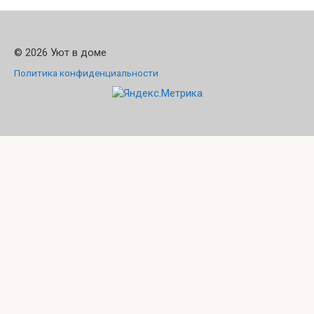
© 2026 Уют в доме
Политика конфиденциальности