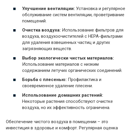
Улучшение вентиляции:
Установка и регулярное
обслуживание систем вентиляции, проветривание
помещений.
Очистка воздуха:
Использование фильтров для
воздуха, воздухоочистителей с HEPA-фильтрами
для удаления взвешенных частиц и других
загрязняющих веществ.
Выбор экологически чистых материалов:
Использование материалов с низким
содержанием летучих органических соединений.
Борьба с плесенью:
Профилактика и
своевременное удаление плесени.
Использование домашних растений:
Некоторые растения способствуют очистке
воздуха, но их эффективность ограничена.
Обеспечение чистого воздуха в помещении – это
инвестиция в здоровье и комфорт. Регулярная оценка