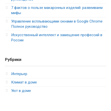
7 фактов о пользе макаронных изделий: развеиваем
мифы
Управление всплывающими окнами в Google Chrome
Полное руководство
Искусственный интеллект и замещение профессий в
России
Рубрики
Интерьер
Климат в доме
Уют в доме