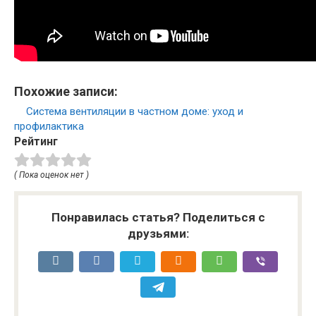
Похожие записи:
Система вентиляции в частном доме: уход и
профилактика
Рейтинг
( Пока оценок нет )
Понравилась статья? Поделиться с
друзьями: