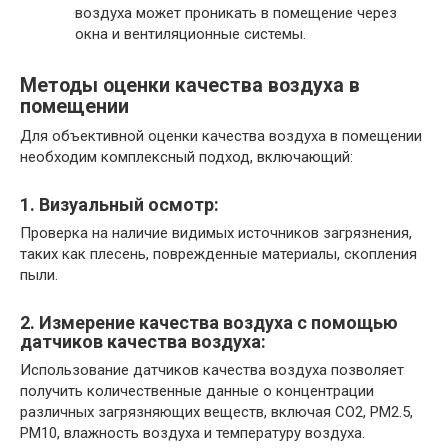
воздуха может проникать в помещение через
окна и вентиляционные системы.
Методы оценки качества воздуха в
помещении
Для объективной оценки качества воздуха в помещении
необходим комплексный подход, включающий:
1. Визуальный осмотр:
Проверка на наличие видимых источников загрязнения,
таких как плесень, поврежденные материалы, скопления
пыли.
2. Измерение качества воздуха с помощью
датчиков качества воздуха:
Использование датчиков качества воздуха позволяет
получить количественные данные о концентрации
различных загрязняющих веществ, включая СО2, PM2.5,
PM10, влажность воздуха и температуру воздуха.