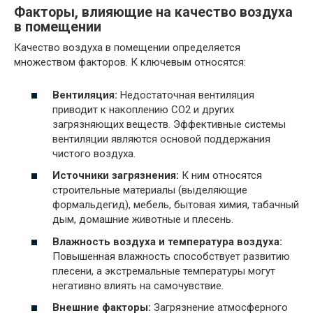
Факторы, влияющие на качество воздуха
в помещении
Качество воздуха в помещении определяется
множеством факторов. К ключевым относятся:
Вентиляция:
Недостаточная вентиляция
приводит к накоплению СО2 и других
загрязняющих веществ. Эффективные системы
вентиляции являются основой поддержания
чистого воздуха.
Источники загрязнения:
К ним относятся
строительные материалы (выделяющие
формальдегид), мебель, бытовая химия, табачный
дым, домашние животные и плесень.
Влажность воздуха и температура воздуха:
Повышенная влажность способствует развитию
плесени, а экстремальные температуры могут
негативно влиять на самочувствие.
Внешние факторы:
Загрязнение атмосферного