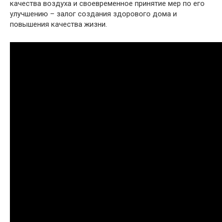
качества воздуха и своевременное принятие мер по его
улучшению – залог создания здорового дома и
повышения качества жизни.