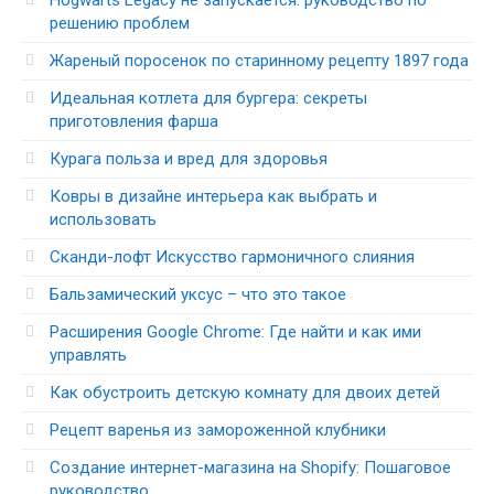
решению проблем
Жареный поросенок по старинному рецепту 1897 года
Идеальная котлета для бургера: секреты
приготовления фарша
Курага польза и вред для здоровья
Ковры в дизайне интерьера как выбрать и
использовать
Сканди-лофт Искусство гармоничного слияния
Бальзамический уксус – что это такое
Расширения Google Chrome: Где найти и как ими
управлять
Как обустроить детскую комнату для двоих детей
Рецепт варенья из замороженной клубники
Создание интернет-магазина на Shopify: Пошаговое
руководство