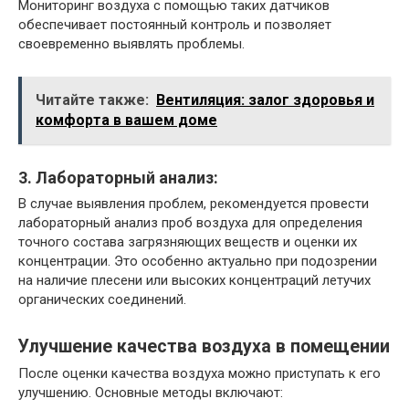
Мониторинг воздуха с помощью таких датчиков
обеспечивает постоянный контроль и позволяет
своевременно выявлять проблемы.
Читайте также:
Вентиляция: залог здоровья и
комфорта в вашем доме
3. Лабораторный анализ:
В случае выявления проблем, рекомендуется провести
лабораторный анализ проб воздуха для определения
точного состава загрязняющих веществ и оценки их
концентрации. Это особенно актуально при подозрении
на наличие плесени или высоких концентраций летучих
органических соединений.
Улучшение качества воздуха в помещении
После оценки качества воздуха можно приступать к его
улучшению. Основные методы включают: