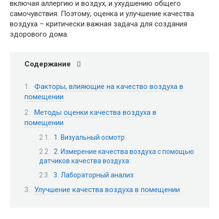
включая аллергию и воздух, и ухудшению общего
самочувствия. Поэтому, оценка и улучшение качества
воздуха – критически важная задача для создания
здорового дома.
Содержание
Факторы, влияющие на качество воздуха в
помещении
Методы оценки качества воздуха в
помещении
1. Визуальный осмотр:
2. Измерение качества воздуха с помощью
датчиков качества воздуха:
3. Лабораторный анализ:
Улучшение качества воздуха в помещении