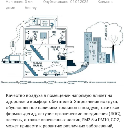
На чтение:
3 мин
Опубликовано:
04.04.2025
Климат в
доме
Andrey
Качество воздуха в помещении напрямую влияет на
здоровье и комфорт обитателей. Загрязнение воздуха,
обусловленное наличием токсинов в воздухе, таких как
формальдегид, летучие органические соединения (ЛОС),
плесень, а также взвешенных частиц PM2.5 и PM10, СО2,
может привести к развитию различных заболеваний,