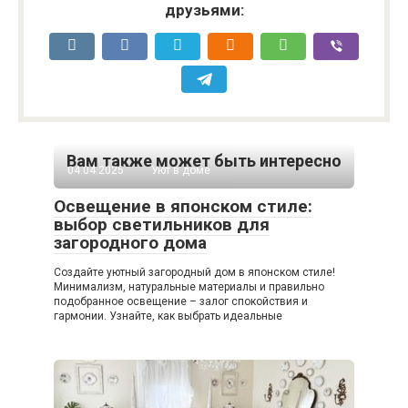
друзьями:
Вам также может быть интересно
04.04.2025
Уют в доме
Освещение в японском стиле:
выбор светильников для
загородного дома
Создайте уютный загородный дом в японском стиле!
Минимализм, натуральные материалы и правильно
подобранное освещение – залог спокойствия и
гармонии. Узнайте, как выбрать идеальные