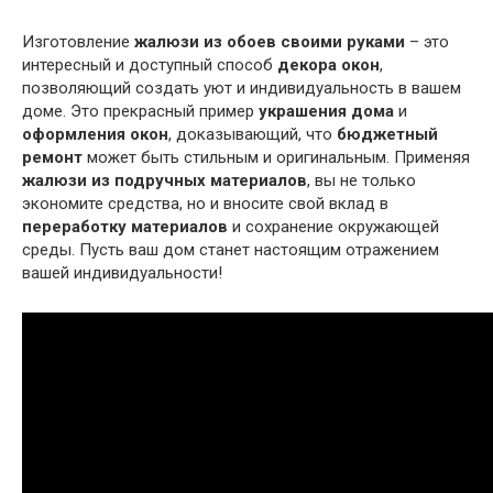
Изготовление
жалюзи из обоев своими руками
– это
интересный и доступный способ
декора окон
,
позволяющий создать уют и индивидуальность в вашем
доме. Это прекрасный пример
украшения дома
и
оформления окон
, доказывающий, что
бюджетный
ремонт
может быть стильным и оригинальным. Применяя
жалюзи из подручных материалов
, вы не только
экономите средства, но и вносите свой вклад в
переработку материалов
и сохранение окружающей
среды. Пусть ваш дом станет настоящим отражением
вашей индивидуальности!