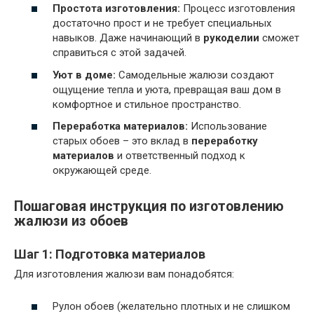
Простота изготовления:
Процесс изготовления
достаточно прост и не требует специальных
навыков. Даже начинающий в
рукоделии
сможет
справиться с этой задачей.
Уют в доме:
Самодельные жалюзи создают
ощущение тепла и уюта, превращая ваш дом в
комфортное и стильное пространство.
Переработка материалов:
Использование
старых обоев – это вклад в
переработку
материалов
и ответственный подход к
окружающей среде.
Пошаговая инструкция по изготовлению
жалюзи из обоев
Шаг 1: Подготовка материалов
Для изготовления жалюзи вам понадобятся:
Рулон обоев (желательно плотных и не слишком