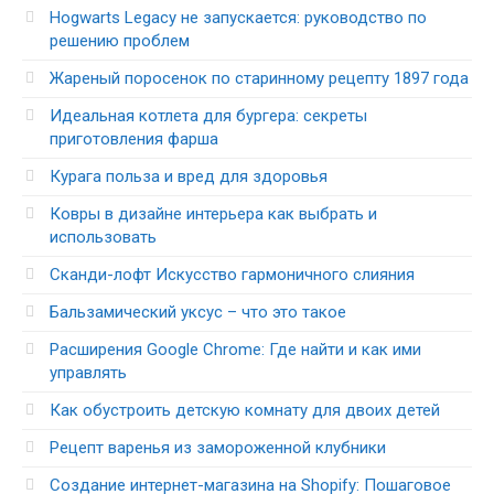
Hogwarts Legacy не запускается: руководство по
решению проблем
Жареный поросенок по старинному рецепту 1897 года
Идеальная котлета для бургера: секреты
приготовления фарша
Курага польза и вред для здоровья
Ковры в дизайне интерьера как выбрать и
использовать
Сканди-лофт Искусство гармоничного слияния
Бальзамический уксус – что это такое
Расширения Google Chrome: Где найти и как ими
управлять
Как обустроить детскую комнату для двоих детей
Рецепт варенья из замороженной клубники
Создание интернет-магазина на Shopify: Пошаговое