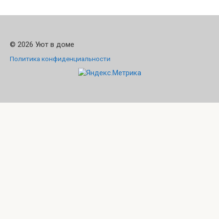
© 2026 Уют в доме
Политика конфиденциальности