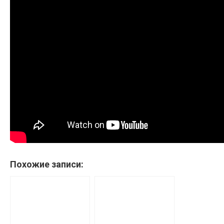
Похожие записи: