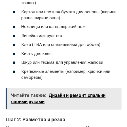
тонких)
Картон или плотная бумага для основы (ширина
равна ширине окна)
Ножницы или канцелярский нож
Линейка или рулетка
Клей (ПВА или специальный для обоев)
Кисть для клея
Шнур или тесьма для управления жалюзи
Крепежные элементы (например, крючки или
саморезы)
Читайте также:
Дизайн и ремонт спальни
своими руками
Шаг 2: Разметка и резка