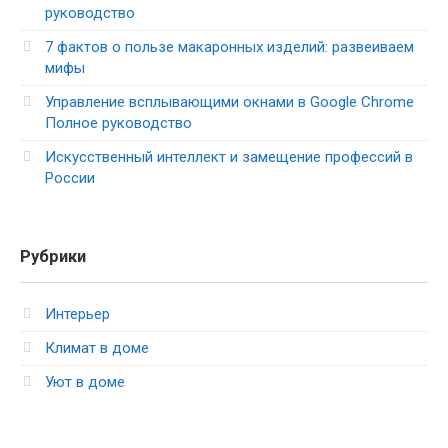
руководство
7 фактов о пользе макаронных изделий: развеиваем
мифы
Управление всплывающими окнами в Google Chrome
Полное руководство
Искусственный интеллект и замещение профессий в
России
Рубрики
Интерьер
Климат в доме
Уют в доме