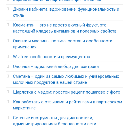
Дизайн кабинета: вдохновение, функциональность и
стиль
Клементин – это не просто вкусный фрукт‚ это
настоящий кладезь витаминов и полезных свойств
Оливки и маслины: польза, состав и особенности
применения
WizTree: особенности и преимущества
Овсянка – идеальный выбор для завтрака
Сметана – один из самых любимых и универсальных
молочных продуктов в нашей стране
Шарлотка с медом: простой рецепт пошагово с фото
Как работать с отзывами и рейтингами в партнерском
маркетинге
Сетевые инструменты для диагностики,
администрирования и безопасности сети