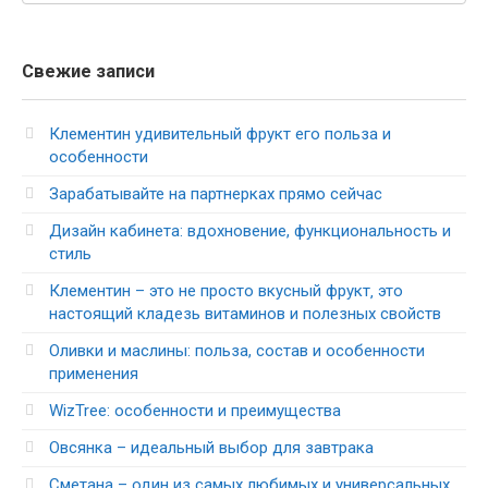
Свежие записи
Клементин удивительный фрукт его польза и
особенности
Зарабатывайте на партнерках прямо сейчас
Дизайн кабинета: вдохновение, функциональность и
стиль
Клементин – это не просто вкусный фрукт‚ это
настоящий кладезь витаминов и полезных свойств
Оливки и маслины: польза, состав и особенности
применения
WizTree: особенности и преимущества
Овсянка – идеальный выбор для завтрака
Сметана – один из самых любимых и универсальных