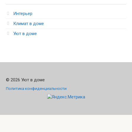
Интерьер
Климат в доме
Уют в доме
© 2026 Уют в доме
Политика конфиденциальности