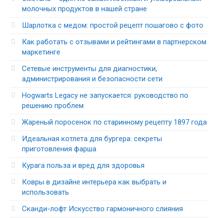
молочных продуктов в нашей стране
Шарлотка с медом: простой рецепт пошагово с фото
Как работать с отзывами и рейтингами в партнерском
маркетинге
Сетевые инструменты для диагностики,
администрирования и безопасности сети
Hogwarts Legacy не запускается: руководство по
решению проблем
Жареный поросенок по старинному рецепту 1897 года
Идеальная котлета для бургера: секреты
приготовления фарша
Курага польза и вред для здоровья
Ковры в дизайне интерьера как выбрать и
использовать
Сканди-лофт Искусство гармоничного слияния