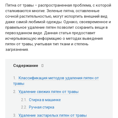
Пятна от травы – распространенная проблема, с которой
сталкиваются многие. Зеленые пятна, оставленные
сочной растительностью, могут испортить внешний вид
даже самой любимой одежды. Однако, своевременное и
правильное удаление пятен позволит сохранить вещи в
первозданном виде. Данная статья предоставит
исчерпывающую информацию о методах выведения
пятен от травы, учитывая тип ткани и степень
загрязнения.
Содержание
Классификация методов удаления пятен от
травы
Удаление свежих пятен от травы
Стирка в машинке
Ручная стирка
Удаление застарелых пятен от травы