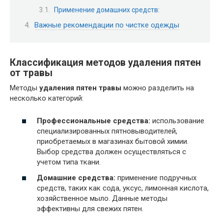
Применение домашних средств:
Важные рекомендации по чистке одежды
Классификация методов удаления пятен
от травы
Методы
удаления пятен травы
можно разделить на
несколько категорий:
Профессиональные средства:
использование
специализированных пятновыводителей,
приобретаемых в магазинах бытовой химии.
Выбор средства должен осуществляться с
учетом типа ткани.
Домашние средства:
применение подручных
средств, таких как сода, уксус, лимонная кислота,
хозяйственное мыло. Данные методы
эффективны для свежих пятен.