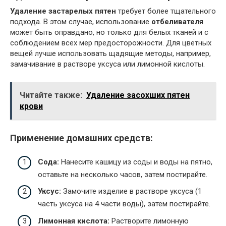
Удаление застарелых пятен
требует более тщательного
подхода. В этом случае, использование
отбеливателя
может быть оправдано, но только для белых тканей и с
соблюдением всех мер предосторожности. Для цветных
вещей лучше использовать щадящие методы, например,
замачивание в растворе уксуса или лимонной кислоты.
Читайте также:
Удаление засохших пятен
крови
Применение домашних средств:
Сода:
Нанесите кашицу из соды и воды на пятно,
оставьте на несколько часов, затем постирайте.
Уксус:
Замочите изделие в растворе уксуса (1
часть уксуса на 4 части воды), затем постирайте.
Лимонная кислота:
Растворите лимонную