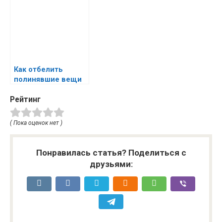
Как отбелить
полинявшие вещи
Рейтинг
( Пока оценок нет )
Понравилась статья? Поделиться с
друзьями: