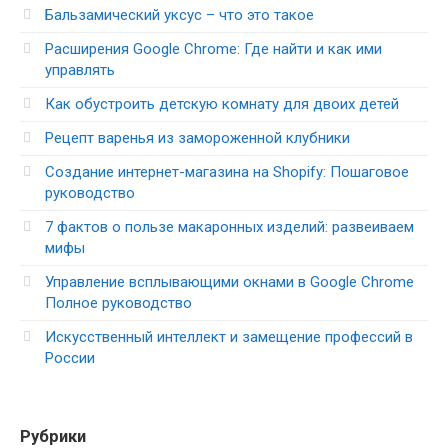
Бальзамический уксус – что это такое
Расширения Google Chrome: Где найти и как ими
управлять
Как обустроить детскую комнату для двоих детей
Рецепт варенья из замороженной клубники
Создание интернет-магазина на Shopify: Пошаговое
руководство
7 фактов о пользе макаронных изделий: развеиваем
мифы
Управление всплывающими окнами в Google Chrome
Полное руководство
Искусственный интеллект и замещение профессий в
России
Рубрики