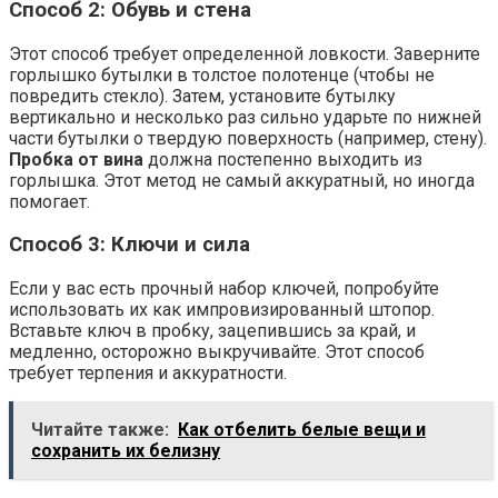
Способ 2: Обувь и стена
Этот способ требует определенной ловкости. Заверните
горлышко бутылки в толстое полотенце (чтобы не
повредить стекло). Затем, установите бутылку
вертикально и несколько раз сильно ударьте по нижней
части бутылки о твердую поверхность (например, стену).
Пробка от вина
должна постепенно выходить из
горлышка. Этот метод не самый аккуратный, но иногда
помогает.
Способ 3: Ключи и сила
Если у вас есть прочный набор ключей, попробуйте
использовать их как импровизированный штопор.
Вставьте ключ в пробку, зацепившись за край, и
медленно, осторожно выкручивайте. Этот способ
требует терпения и аккуратности.
Читайте также:
Как отбелить белые вещи и
сохранить их белизну