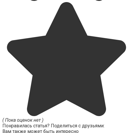
( Пока оценок нет )
Понравилась статья? Поделиться с друзьями:
Вам также может быть интересно