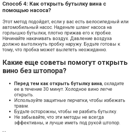
Способ 4: Как открыть бутылку вина с
помощью насоса?
Этот метод подойдет, если у вас есть велосипедный или
автомобильный насос. Наденьте шланг насоса на
горлышко бутылки, плотно прижав его к пробке.
Начинайте накачивать воздух. Давление воздуха
должно вытолкнуть пробку наружу. Будьте готовы к
тому, что пробка может вылететь неожиданно.
Какие еще советы помогут открыть
вино без штопора?
Перед тем как открыть бутылку вина
, охладите
ее в течение 30 минут. Холодное вино легче
открыть.
Используйте защитные перчатки, чтобы избежать
травм.
Будьте осторожны, чтобы не разбить бутылку.
Не забывайте, что эти методы не всегда
эффективны, и лучше иметь под рукой штопор.