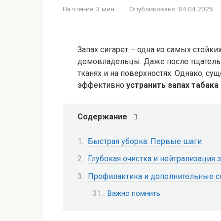
На чтение:
3 мин
Опубликовано:
04.04.2025
Запах сигарет – одна из самых стойки
домовладельцы. Даже после тщательн
тканях и на поверхностях. Однако‚ су
эффективно
устранить запах табака
Содержание
Быстрая уборка: Первые шаги
Глубокая очистка и нейтрализация 
Профилактика и дополнительные 
Важно помнить: