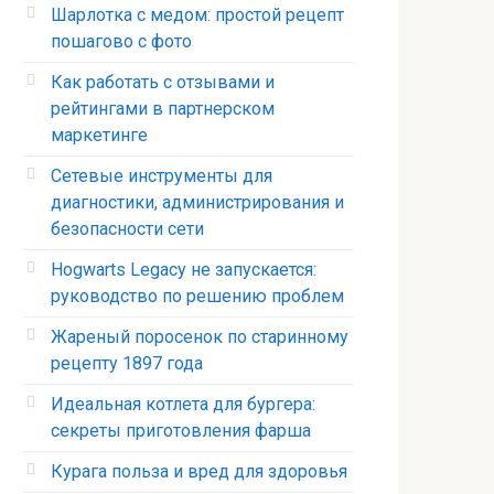
Шарлотка с медом: простой рецепт
пошагово с фото
Как работать с отзывами и
рейтингами в партнерском
маркетинге
Сетевые инструменты для
диагностики, администрирования и
безопасности сети
Hogwarts Legacy не запускается:
руководство по решению проблем
Жареный поросенок по старинному
рецепту 1897 года
Идеальная котлета для бургера:
секреты приготовления фарша
Курага польза и вред для здоровья