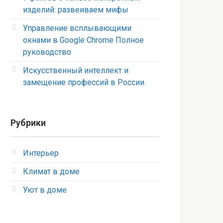
изделий: развеиваем мифы
Управление всплывающими
окнами в Google Chrome Полное
руководство
Искусственный интеллект и
замещение профессий в России
Рубрики
Интерьер
Климат в доме
Уют в доме