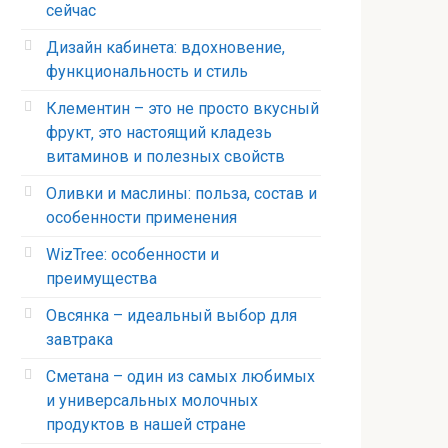
сейчас
Дизайн кабинета: вдохновение,
функциональность и стиль
Клементин – это не просто вкусный
фрукт‚ это настоящий кладезь
витаминов и полезных свойств
Оливки и маслины: польза, состав и
особенности применения
WizTree: особенности и
преимущества
Овсянка – идеальный выбор для
завтрака
Сметана – один из самых любимых
и универсальных молочных
продуктов в нашей стране