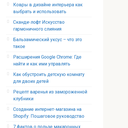
Ковры в дизайне интерьера как
выбрать и использовать
Сканди-лофт Искусство
гармоничного слияния
Бальзамический уксус – что это
такое
Расширения Google Chrome: Где
найти и как ими управлять
Как обустроить детскую комнату
для двоих детей
Рецепт варенья из замороженной
клубники
Создание интернет-магазина на
Shopify: Пошаговое руководство
7 фактов о пользе макаронных