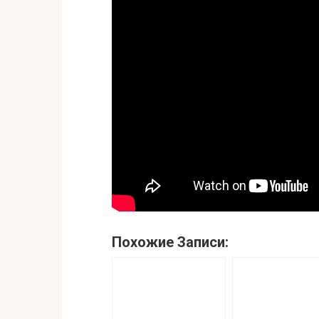
Похожие Записи: