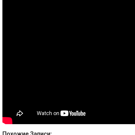
Похожие Записи: