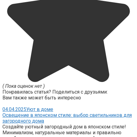
( Пока оценок нет )
Понравилась статья? Поделиться с друзьями:
Вам также может быть интересно
04.04.2025
Уют в доме
Освещение в японском стиле: выбор светильников для
загородного дома
Создайте уютный загородный дом в японском стиле!
Минимализм, натуральные материалы и правильно